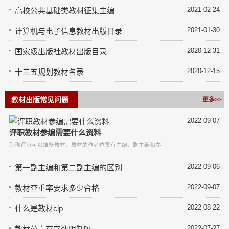
2021-02-24
高校公共基础类教材征集主编
2021-01-30
计算机与电子信息教材出版目录
2020-12-31
国家级出版社教材出版目录
2020-12-15
十三五规划教材名录
教材出版常见问题
更多>>
2022-09-07
评职教材参编需要什么资料
职称评审可以准备教材，教材的作者位置有主编、副主编和参编，评职称级别比较低的可能
2022-09-06
第一副主编和第二副主编的区别
2022-09-07
教材查重率要求多少合格
2022-08-22
什么是教材cip
2022-07-27