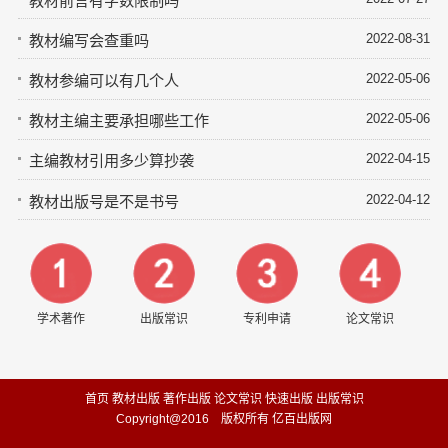
教材前言有字数限制吗
2022-08-31
教材编写会查重吗
2022-05-06
教材参编可以有几个人
2022-05-06
教材主编主要承担哪些工作
2022-04-15
主编教材引用多少算抄袭
2022-04-12
教材出版号是不是书号
学术著作
出版常识
专利申请
论文常识
首页
教材出版
著作出版
论文常识
快速出版
出版常识
Copyright@2016 版权所有 亿百出版网