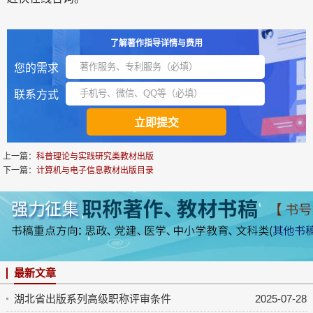
了解著作指导详情与费用
您的需求
联系方式
上一篇：
科普理论与实践研究类教材出版
下一篇：
计算机与电子信息教材出版目录
最新文章
湖北省出版系列高级职称评审条件
2025-07-28