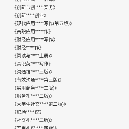
《创新与创*****实务》
《创新*****创业》
《现代应用*****写作(第五版)》
《高职应用*****作》
《财经应用*****写作》
《财经*****作》
《阅读与*****上册)》
《高职英*****写作》
《沟通技*****三版)》
《有效沟通*****第三版)》
《实用商务*****二版)》
《服务礼*****三版)》
《大学生社交*****第二版)》
《职场*****仪》
《社交礼*****二版)》
《实用礼仪*****四版)》