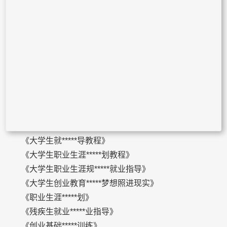
《大学生就*****导教程》
《大学生职业生涯*****划教程》
《大学生职业生涯规*****就业指导》
《大学生创业教育*****梦想照进现实》
《职业生涯*****划》
《残疾生就业*****业指导》
《创业基础*****训练》