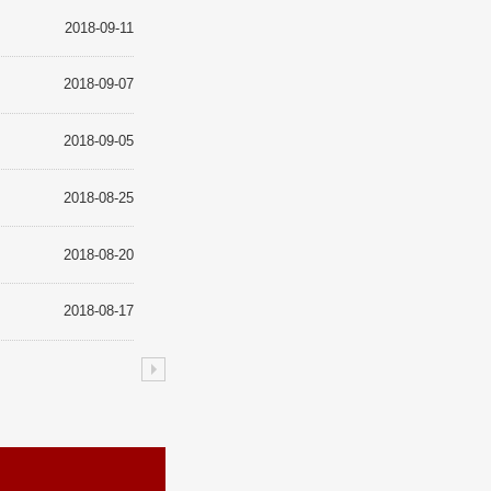
2018-09-11
2018-09-07
2018-09-05
2018-08-25
2018-08-20
2018-08-17