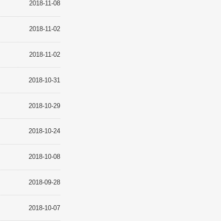
常识
2018-11-08
2018-11-02
2018-11-02
2018-10-31
我们
2018-10-29
2018-10-24
2018-10-08
2018-09-28
2018-10-07