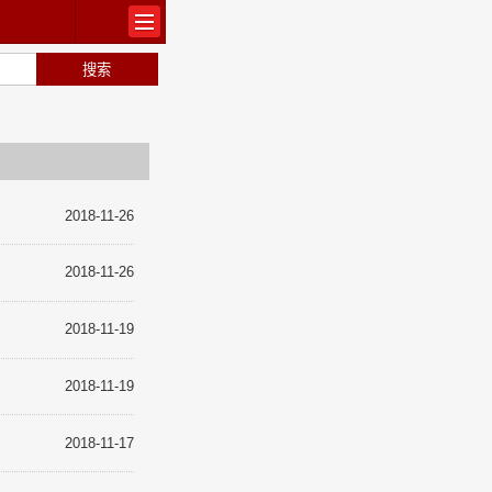
出版
2018-11-26
2018-11-26
常识
2018-11-19
2018-11-19
2018-11-17