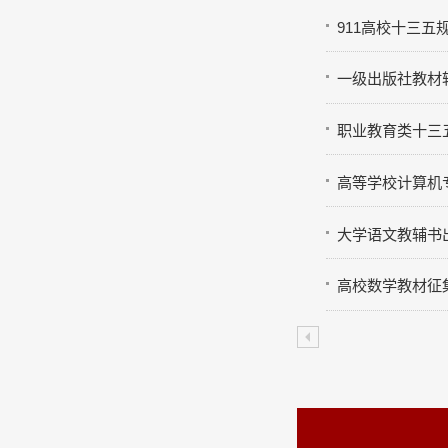
911高校十三五
一级出版社教材
职业教育类十三
高等学校计算机
大学语文教辅书
高校数学教材征