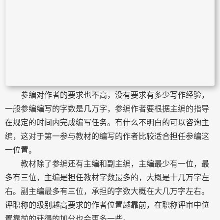
参编对作者的要求也不高，没有要求有多少写作经验，
一般参编编写的字数是几万字，参编作者要根据主编的指导
在规定的时间内完成编写任务。有什么不明白的可以咨询主
编，这对于第一参与教材的编写的作者比较适合担任参编这
一位置。
教材除了参编还有主编和副主编，主编最少有一位，最
多有三位，主编是担任教材字数最多的，大概是十几万字左
右。副主编最多有三位，承担的字数大概在大几万字左右。
评职称的级别越高要求的作者位置越靠前，在职称评审中位
置靠前的获得的加分也会更多一些。