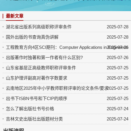
最新文章
湖北省出版系列高级职称评审条件
2025-07-28
国外出版的书查询真伪讲解
2025-07-28
工程教育方向4区SCI期刊：Computer Applications in Engineering 
2025-07-26
出版著作时独著和第一作者有什么区别?
2025-07-26
山东省基层正高级教师职称评审条件
2025-07-25
山东护理评副高对著作字数要求
2025-07-25
云南地区2025年中小学教师职称评审的论文条件/要求
2025-07-25
出书下ISBN书号和下CIP的顺序
2025-07-25
怎么了解出版社书号价格
2025-07-24
吉林文史出版社出版题材分类
2025-07-24