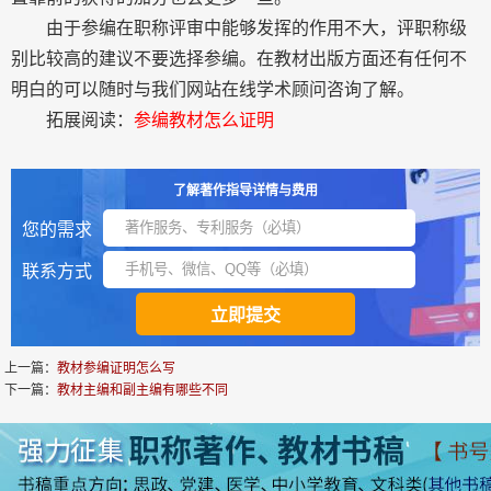
由于参编在职称评审中能够发挥的作用不大，评职称级
别比较高的建议不要选择参编。在教材出版方面还有任何不
明白的可以随时与我们网站在线学术顾问咨询了解。
拓展阅读：
参编教材怎么证明
了解著作指导详情与费用
您的需求
联系方式
上一篇：
教材参编证明怎么写
下一篇：
教材主编和副主编有哪些不同