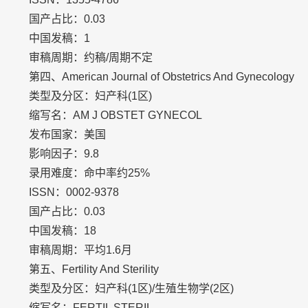
国产占比：0.03
中国发稿：1
审稿周期：约稿/周期不定
第四、American Journal of Obstetrics And Gynecology
类型及分区：妇产科(1区)
缩写名：AM J OBSTET GYNECOL
发布国家：美国
影响因子：9.8
录用难度：命中率约25%
ISSN：0002-9378
国产占比：0.03
中国发稿：18
审稿周期：平均1.6月
第五、Fertility And Sterility
类型及分区：妇产科(1区)/生殖生物学(2区)
缩写名：FERTIL STERIL