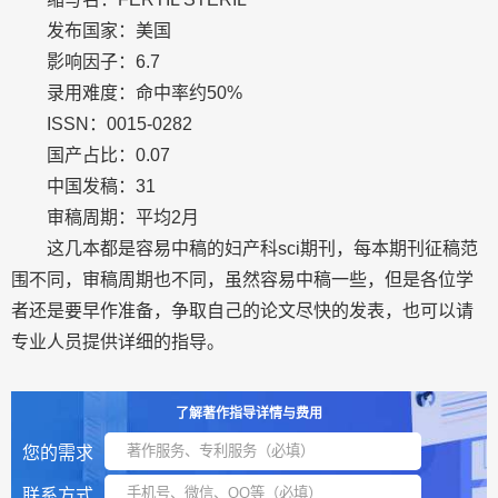
发布国家：美国
影响因子：6.7
录用难度：命中率约50%
ISSN：0015-0282
国产占比：0.07
中国发稿：31
审稿周期：平均2月
这几本都是容易中稿的妇产科sci期刊，每本期刊征稿范
围不同，审稿周期也不同，虽然容易中稿一些，但是各位学
者还是要早作准备，争取自己的论文尽快的发表，也可以请
专业人员提供详细的指导。
了解著作指导详情与费用
您的需求
联系方式