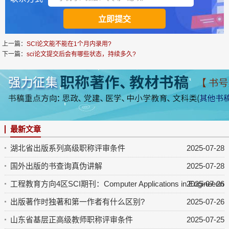
上一篇：
SCI论文能不能在1个月内录用?
下一篇：
sci论文提交后会有哪些状态，持续多久?
最新文章
湖北省出版系列高级职称评审条件
2025-07-28
国外出版的书查询真伪讲解
2025-07-28
工程教育方向4区SCI期刊：Computer Applications in Engineering 
2025-07-26
出版著作时独著和第一作者有什么区别?
2025-07-26
山东省基层正高级教师职称评审条件
2025-07-25