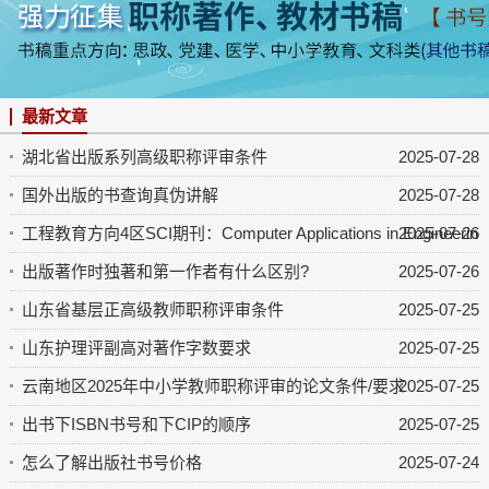
最新文章
湖北省出版系列高级职称评审条件
2025-07-28
国外出版的书查询真伪讲解
2025-07-28
工程教育方向4区SCI期刊：Computer Applications in Engineering 
2025-07-26
出版著作时独著和第一作者有什么区别?
2025-07-26
山东省基层正高级教师职称评审条件
2025-07-25
山东护理评副高对著作字数要求
2025-07-25
云南地区2025年中小学教师职称评审的论文条件/要求
2025-07-25
出书下ISBN书号和下CIP的顺序
2025-07-25
怎么了解出版社书号价格
2025-07-24