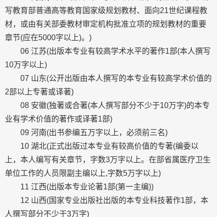
写教育部普通高等教育国家级规划教材、面向21世纪课程教
材，或由有关部委教材审定机构批准立项的规划教材的重要
章节(应在5000字以上)。)
06 江苏(出版本专业有较高学术水平的著作1部(本人撰写
10万字以上)
07 山东(公开出版由本人撰写的本专业有较高学术价值的
2部以上专著或译著)
08 安徽(独著或合著(本人撰写部分不少于10万字)的本专
业有学术价值的著作或译著1部)
09 河南(出书参编五万字以上，必须前三名)
10 湖北(正式出版过本专业有较高价值的专著(编委以
上，本人编写有关章节，字数3万字以上。在部省属医疗卫生
单位工作的人员限副主编以上,字数5万字以上)
11 江西(出版本专业论著1部(第一主编))
12 山西(国家专业出版社出版的本专业科技著作1部，本
人撰写部分不少于3万字)