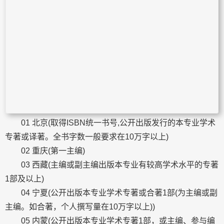
01 北京(取得ISBN统一书号,公开出版发行的本专业学术
专著或译著。全书字数一般要求在10万字以上)
02 重庆(第一主编)
03 西藏(主编或副主编出版本专业有较高学术水平的专著
1部及以上)
04 宁夏(公开出版本专业学术专著或合著1部(为主编或副
主编。如合著，个人撰写量在10万字以上))
05 内蒙(公开出版本专业学术专著1部，或主编、参与编