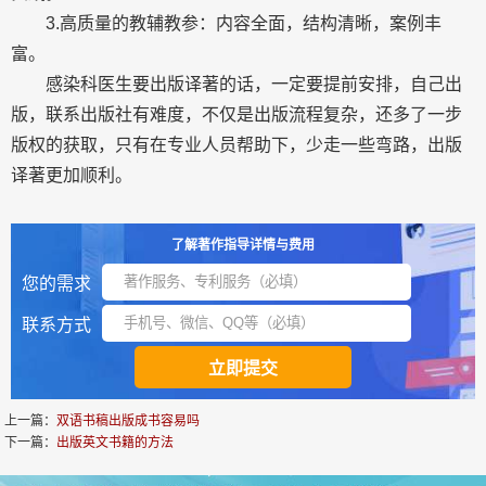
3.高质量的教辅教参：内容全面，结构清晰，案例丰
富。
感染科医生要出版译著的话，一定要提前安排，自己出
版，联系出版社有难度，不仅是出版流程复杂，还多了一步
版权的获取，只有在专业人员帮助下，少走一些弯路，出版
译著更加顺利。
了解著作指导详情与费用
您的需求
联系方式
上一篇：
双语书稿出版成书容易吗
下一篇：
出版英文书籍的方法