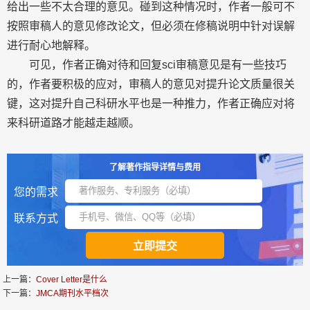
给出一些不太合理的意见。碰到这种情况时，作者一般可不
按照审稿人的意见修改论文，但必须在修稿说明中针对误解
进行耐心地解释。
可见，作者正确对待和回复sci审稿意见是有一些技巧
的，作者要积极的应对，审稿人的意见对提升论文质量很关
键，这对提升自己科研水平也是一种推力，作者正确应对将
来科研道路才能越走越顺。
了解著作指导详情与费用
您的需求
联系方式
上一篇：
Cover Letter是什么
下一篇：
JMCA期刊水平档次