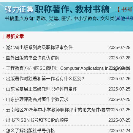
最新文章
湖北省出版系列高级职称评审条件
2025-07-28
国外出版的书查询真伪讲解
2025-07-28
工程教育方向4区SCI期刊：Computer Applications in Engineering 
2025-07-26
出版著作时独著和第一作者有什么区别?
2025-07-26
山东省基层正高级教师职称评审条件
2025-07-25
山东护理评副高对著作字数要求
2025-07-25
云南地区2025年中小学教师职称评审的论文条件/要求
2025-07-25
出书下ISBN书号和下CIP的顺序
2025-07-25
怎么了解出版社书号价格
2025-07-24