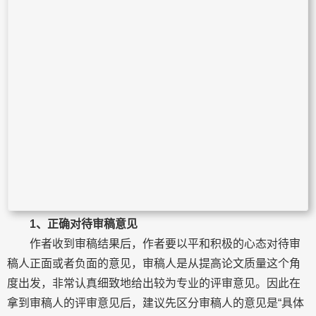
1、正确对待审稿意见
作者收到审稿结果后，作者要以平和积极的心态对待审
稿人正面或者负面的意见，审稿人是从提高论文质量这个角
度出发，非常认真细致地给出较为专业的评审意见。因此在
拿到审稿人的评审意见后，建议先区分审稿人的意见是“具体