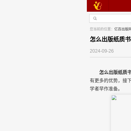
您当前的位置：
亿百出版
怎么出版纸质书
2024-09-26
怎么出版纸质
有更多的优势，接
学
学者早作准备。