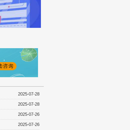
2025-07-28
2025-07-28
2025-07-26
2025-07-26