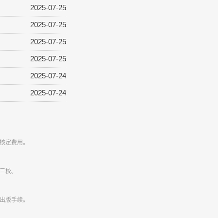
2025-07-25
2025-07-25
2025-07-25
2025-07-25
2025-07-24
2025-07-24
核定费用。
三校。
出版手续。