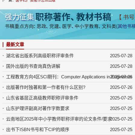
下一篇：
医学妇产类著作怎么出版
最新文章
湖北省出版系列高级职称评审条件
2025-07-28
国外出版的书查询真伪讲解
2025-07-28
工程教育方向4区SCI期刊：Computer Applications in Engineering 
2025-07-26
出版著作时独著和第一作者有什么区别?
2025-07-26
山东省基层正高级教师职称评审条件
2025-07-25
山东护理评副高对著作字数要求
2025-07-25
云南地区2025年中小学教师职称评审的论文条件/要求
2025-07-25
出书下ISBN书号和下CIP的顺序
2025-07-25