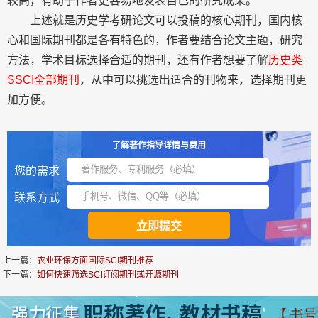
较高，有助于作者更容易地发表自己的研究成果。
上述就是历史学考研论文可以投稿的核心期刊，国内核
心和国际期刊都是各有特色的，作者要结合论文主题，研究
方法，学术目标选择合适的期刊，还有作者想要了解
历史类
SSCI全部期刊
，从中可以挑选出适合的刊物来，选择期刊更
加方便。
了解著作指导详情与费用
您的需求
联系方式
上一篇：
农业环保方面国际SCI期刊推荐
下一篇：
如何快速筛选SCI订阅期刊或开源期刊