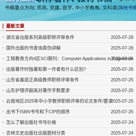
最新文章
湖北省出版系列高级职称评审条件
2025-07-28
国外出版的书查询真伪讲解
2025-07-28
工程教育方向4区SCI期刊：Computer Applications in Engineering 
2025-07-26
出版著作时独著和第一作者有什么区别?
2025-07-26
山东省基层正高级教师职称评审条件
2025-07-25
山东护理评副高对著作字数要求
2025-07-25
云南地区2025年中小学教师职称评审的论文条件/要求
2025-07-25
出书下ISBN书号和下CIP的顺序
2025-07-25
怎么了解出版社书号价格
2025-07-24
吉林文史出版社出版题材分类
2025-07-24