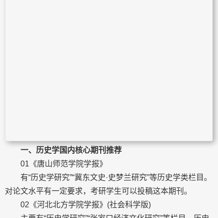
一、历史学国内核心期刊推荐
01《唐山师范学院学报》
有“历史学研究”“冀东文史·史梦兰研究”等历史学类栏目。
对论文水平有一定要求，考研学生可以投稿这本期刊。
02《河北北方学院学报》(社会科学版)