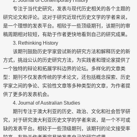
2. Journal of Contemporary History
专注于当代史研究，发表与现代历史相关的各个主题的
研究论文和评论。这对于研究近现代历史文学的学者来说，
是一个理想的发表平台。相较于一些顶级期刊，该期刊的审
稿周期相对较短，有助于作者更快地看到自己的研究成果。
3. Rethinking History
该期刊鼓励历史学家尝试新的研究方法和解释历史的新
方式，挑战公认的历史研究方法，为实践者和理论家提供了
一个独特的辩论和拓展学科边界的论坛。多样化的文章类
型：期刊不仅发表传统的学术论文，还包括概念探索、历史
学家之间的争论、实验性文章等多种类型的文章，为作者提
供了更多的发表机会。
4. Journal of Australian Studies
期刊专注于澳大利亚的历史、政治、文化和社会哲学研
究，对于研究澳大利亚历史文学的学者来说，是一个不可或
缺的发表平台。相较于一些顶级期刊，该期刊的论文接受率