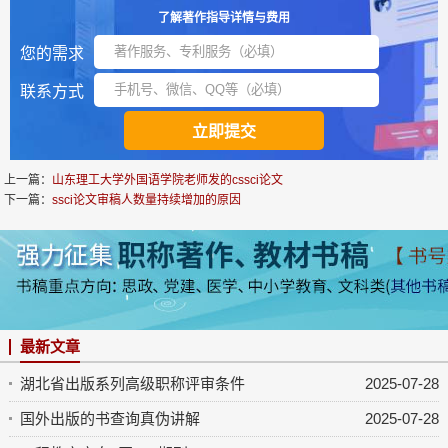
了解著作指导详情与费用
您的需求
联系方式
上一篇：
山东理工大学外国语学院老师发的cssci论文
下一篇：
ssci论文审稿人数量持续增加的原因
最新文章
湖北省出版系列高级职称评审条件
2025-07-28
国外出版的书查询真伪讲解
2025-07-28