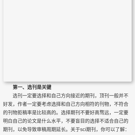
第一、选刊是关键
选刊一定要选择和自己方向接近的期刊，顶刊一般并不
好发，作者一定要考虑选择和自己方向相符的刊物，不符合
的刊物拒稿率是比较高的。选择期刊不要好高骛远，一定要
明白自己的论文是什么水平，不要盲目的选择不适合自己的
期刊，以免导致审稿周期延长。关于sci期刊，你可以了解：