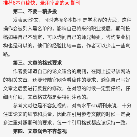
推荐8本审稿快，录用率高的sci期刊
第二、不要一稿多投
发表sci论文，同时选择多本期刊是学术界的大忌，这种
操作会被列入黑名单的，影响自己将来的职业发展，期刊投
稿如果自己不确定，可以询问自己的师兄师姐，咨询专业机
构也是可以的，他们的经验比较丰富，作者可以少走一些弯
路。
第三、文章的格式要求
作者要知道自己的论文适合的期刊，在网上搜寻该网站
的相关文章，还要登陆官网查看稿件的要求，避免自己写好
文章之后要进行反复的修改，在对照的时候一定要仔细，仔
细再仔细，文章格式都是要特别注意的。
参考文献也是不容忽视的，对高水平sci期刊来说，十分
注重论文的细节和质量，因此在引用参考文献的时候一定要
多注重对照期刊的要求，每一个引用格式都应该保持一致。
第四、文章润色不容忽视