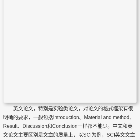
英文论文，特别是实验类论文，对论文的格式框架有很
明确的要求，一般包括Introduction、Material and method、
Result、Discussion和Conclusion一样都不能少。中文和英
文论文主要区别是文章的质量上，以SCI为例，SCI英文文章