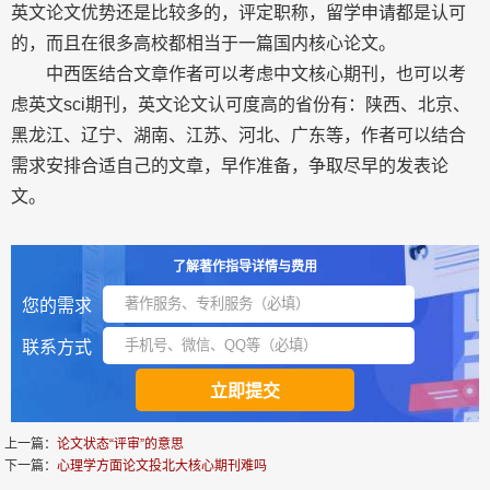
英文论文优势还是比较多的，评定职称，留学申请都是认可
的，而且在很多高校都相当于一篇国内核心论文。
中西医结合文章作者可以考虑中文核心期刊，也可以考
虑英文sci期刊，英文论文认可度高的省份有：陕西、北京、
黑龙江、辽宁、湖南、江苏、河北、广东等，作者可以结合
需求安排合适自己的文章，早作准备，争取尽早的发表论
文。
了解著作指导详情与费用
您的需求
联系方式
上一篇：
论文状态“评审”的意思
下一篇：
心理学方面论文投北大核心期刊难吗