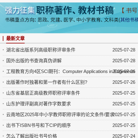
最新文章
湖北省出版系列高级职称评审条件
2025-07-28
国外出版的书查询真伪讲解
2025-07-28
工程教育方向4区SCI期刊：Computer Applications in Engineering 
2025-07-26
出版著作时独著和第一作者有什么区别?
2025-07-26
山东省基层正高级教师职称评审条件
2025-07-25
山东护理评副高对著作字数要求
2025-07-25
云南地区2025年中小学教师职称评审的论文条件/要求
2025-07-25
出书下ISBN书号和下CIP的顺序
2025-07-25
怎么了解出版社书号价格
2025-07-24