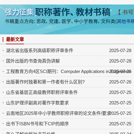
最新文章
湖北省出版系列高级职称评审条件
2025-07-28
国外出版的书查询真伪讲解
2025-07-28
工程教育方向4区SCI期刊：Computer Applications in Engineering 
2025-07-26
出版著作时独著和第一作者有什么区别?
2025-07-26
山东省基层正高级教师职称评审条件
2025-07-25
山东护理评副高对著作字数要求
2025-07-25
云南地区2025年中小学教师职称评审的论文条件/要求
2025-07-25
出书下ISBN书号和下CIP的顺序
2025-07-25