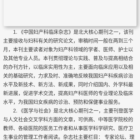
1. 《中国妇产科临床杂志》是北大核心期刊之一，该刊
主要接收与妇科有关的研究论文，审稿时间一般在两到三个
月，本刊主要读者对象为妇产科领域的学者、医师、护士以
及其他专业人员。本刊贯彻理论与实践、普及与提高相结合
的办刊方针，以临床实用性为主，主要面向临床应用以及相
关的基础研究，力求及时、准确地反映我国妇产科疾病诊治
水平及新技术、新方法、新成果，同时介绍国内、外学科最
新进展，促进学术交流，提高妇产科医师的专业理论及临床
水平，为我国妇女疾病的诊治、预防和保健事业服务。
2. 《医学与社会》是北大核心期刊之一，主要刊登医学
与人文社会交叉学科方面的文章，可供高、中等医学院校的
教师、各级医院的医务工作者和从事医学科学研究、医疗卫
生事业的管理工作者阅读。杂志社主要栏目： 专家论坛、理