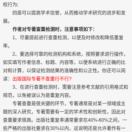
权行为;
四是可以提高学术信誉，从而推动学术研究的进步和发
展。
作者对专著查重检测时，注意事项如下：
1、尽量提前进行查重检测，以便及时修改和降低重复
率。
2、要选择可靠的检测机构和系统，按照要求进行操作，
如实填写作者信息、标题、内容等，以便系统进行正确的比
对和计算，以保证检测结果的准确性和公正性。你还可以阅
读：
出版国际专著不查重行不行?
3、在进行查重检测时，需要注意参考文献的引用格式和
规范，以免被误认为是重复内容。
专著查重是很关键的环节，专著通常是对某一领域或主
题的深入研究，专著需要有一定的学术性和创新性，因此对
查重要求很高。出版社重复率通常要求在40%-60%之间，一
些严格的出版社要求在30%以内，这说明还是允许著作有一