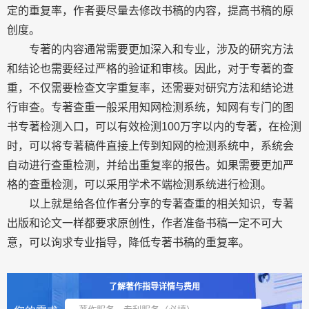
定的重复率，作者要尽量去修改书稿的内容，提高书稿的原
创度。
专著的内容通常需要更加深入和专业，涉及的研究方法
和结论也需要经过严格的验证和审核。因此，对于专著的查
重，不仅需要检查文字重复率，还需要对研究方法和结论进
行审查。专著查重一般采用知网检测系统，知网有专门的图
书专著检测入口，可以有效检测100万字以内的专著，在检测
时，可以将专著稿件直接上传到知网的检测系统中，系统会
自动进行查重检测，并给出重复率的报告。如果需要更加严
格的查重检测，可以采用学术不端检测系统进行检测。
以上就是给各位作者分享的专著查重的相关知识，专著
出版和论文一样都要求原创性，作者准备书稿一定不可大
意，可以询求专业指导，降低专著书稿的重复率。
了解著作指导详情与费用