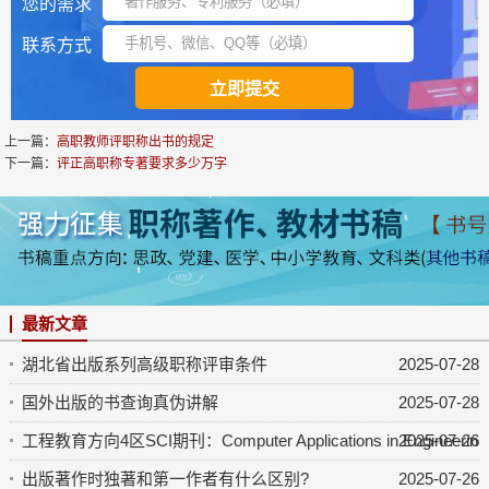
您的需求
联系方式
上一篇：
高职教师评职称出书的规定
下一篇：
评正高职称专著要求多少万字
最新文章
湖北省出版系列高级职称评审条件
2025-07-28
国外出版的书查询真伪讲解
2025-07-28
工程教育方向4区SCI期刊：Computer Applications in Engineering 
2025-07-26
出版著作时独著和第一作者有什么区别?
2025-07-26