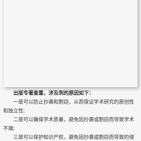
出版专著查重，涉及到的原因如下：
一是可以防止抄袭和剽窃，从而保证学术研究的原创性
和独立性;
二是可以确保学术质量，避免因抄袭或剽窃而导致学术
不端;
三是可以保护知识产权，避免因抄袭或剽窃而导致的侵