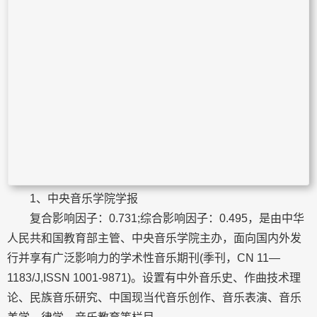
1、中央音乐学院学报
复合影响因子：0.731;综合影响因子：0.495，是由中华
人民共和国教育部主管、中央音乐学院主办，面向国内外发
行并享有广泛影响力的学术性音乐期刊(季刊，CN 11—
1183/J,ISSN 1001-9871)。设置有中外音乐史、作曲技术理
论、民族音乐研究、中国现当代音乐创作、音乐表演、音乐