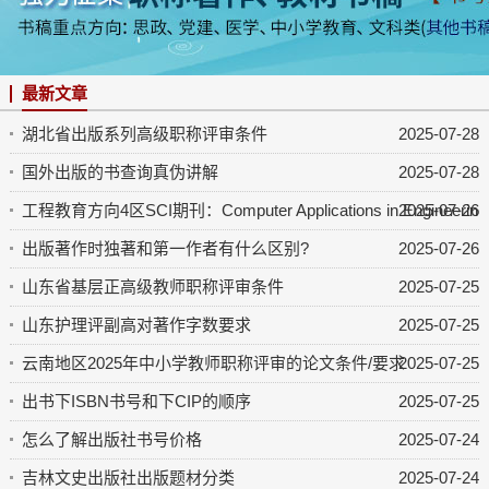
最新文章
湖北省出版系列高级职称评审条件
2025-07-28
国外出版的书查询真伪讲解
2025-07-28
工程教育方向4区SCI期刊：Computer Applications in Engineering 
2025-07-26
出版著作时独著和第一作者有什么区别?
2025-07-26
山东省基层正高级教师职称评审条件
2025-07-25
山东护理评副高对著作字数要求
2025-07-25
云南地区2025年中小学教师职称评审的论文条件/要求
2025-07-25
出书下ISBN书号和下CIP的顺序
2025-07-25
怎么了解出版社书号价格
2025-07-24
吉林文史出版社出版题材分类
2025-07-24