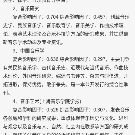
美学、律学、音乐教育等栏目。
2、音乐研究
复合影响因子：0.704;综合影响因子：0.457，刊载音乐
史学、民族音乐学、音乐教育学、音乐美学、作曲技术理
论、表演艺术理论及音乐科技等方面的研究成果，并提供最
新音乐学术动态及专业资讯。
3、中国音乐学
复合影响因子：0.636;综合影响因子：0.297，主要刊登
有关民族音乐学、古代音乐史、近现代与当代音乐、作曲技
术理论、外国音乐研究、综述与书评等，杂志与时俱进，开
拓进取，保持优势，敢于争先，是一本公开发行的综合性季
刊。
4、音乐艺术(上海音乐学院学报)
复合影响因子：0.526;综合影响因子：0.307，发表音乐
各领域和学科的研究成果，重点体现音乐历史与文化、思维
与观念以及音乐与人、自然、社会内在联系等方面的研究成