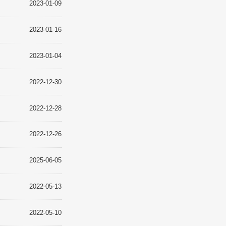
常识
2023-01-09
2023-01-16
2023-01-04
2022-12-30
我们
2022-12-28
2022-12-26
2025-06-05
2022-05-13
2022-05-10