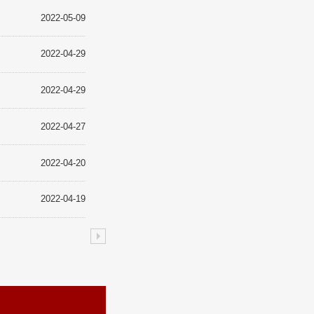
2022-05-09
2022-04-29
2022-04-29
2022-04-27
2022-04-20
2022-04-19