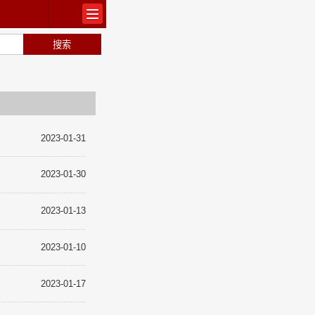
出版
2023-01-31
2023-01-30
常识
2023-01-13
2023-01-10
2023-01-17