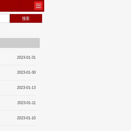
出版
2023-01-31
2023-01-30
常识
2023-01-13
2023-01-11
2023-01-10