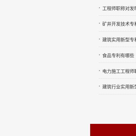
工程师职称对发
矿井开发技术专
建筑实用新型专
食品专利有哪些
电力施工工程师
建筑行业实用新