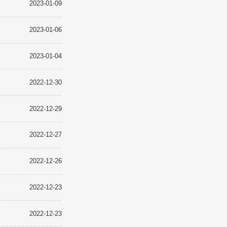
常识
2023-01-09
2023-01-06
2023-01-04
2022-12-30
我们
2022-12-29
2022-12-27
2022-12-26
2022-12-23
2022-12-23