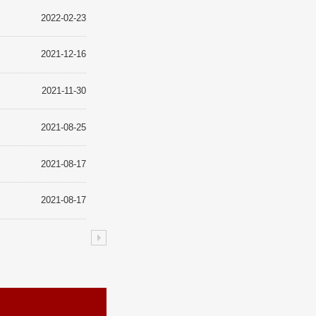
2022-02-23
2021-12-16
2021-11-30
2021-08-25
2021-08-17
2021-08-17