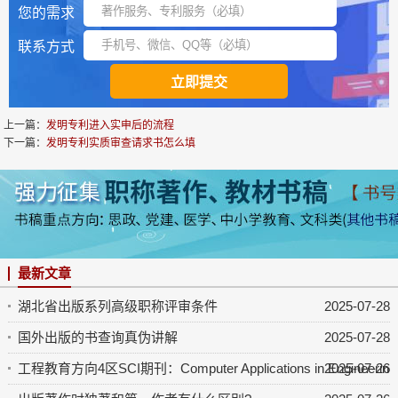
您的需求
联系方式
上一篇：
发明专利进入实申后的流程
下一篇：
发明专利实质审查请求书怎么填
最新文章
湖北省出版系列高级职称评审条件
2025-07-28
国外出版的书查询真伪讲解
2025-07-28
工程教育方向4区SCI期刊：Computer Applications in Engineering 
2025-07-26