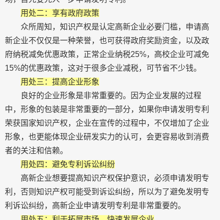
用处二：享有政府政策
众所周知，知识产权是认定高新企业必要门槛，申请高
新企业不仅仅是一种荣誉，也可获得政府奖励资金，以及政
府纳税减免优惠政策，正常企业纳税25%，高校企业可减免
15%的优惠政策，这对于很多企业减税，可节省不少钱。
用处三：提高企业形象
良好的企业形象是非常重要的。因为企业发展的过程
中，形象的包装是非常重要的一部分，如果你申请发明专利
荣获国家知识产权，企业在宣传的过程中，不仅增加了企业
形象，也更能体现企业研发实力的认可，会更容易收到消费
者的关注和信赖。
用处四：避免专利诉讼纠纷
高新企业想要提高知识产权保护意识，必须申请发明专
利，否则知识产权可能受到诉讼纠纷，所以为了避免发明专
利诉讼纠纷，高新企业申请发明专利是非常重要的。
用处五：利于拓展市场，快速发展企业