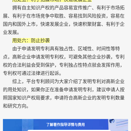
拥有自主知识产权的产品容易宣传推广、有利于市场拓
展、有利于在市场竞争中取胜、容易找到风险投资，容易在
国内和国外上市，快速发展企业，快速积聚财富、有利于企
业发展。
用处六：防止抄袭
由于申请发明专利具有独占性、区域性、时间性等特
点，高新企业申请发明专利权，可避免其他企业抄袭，专利
权的合法利益会受到保护，专利独占性特点就会发挥作用，
专利权可通过法律进行起诉。
综上，平台专利顾问为大家介绍了发明专利对高新企业
的用处知识，如果你正在准备申请发明专利，建议申请人按
照国家知识产权局要求，申请符合高新企业的发明专利数量
和研究方向。
了解著作指导详情与费用