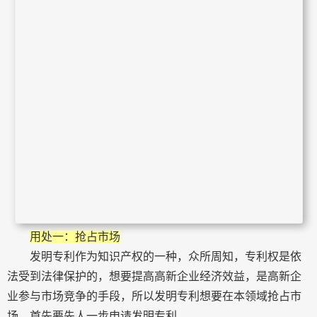
用处一：抢占市场
发明专利作为知识产权的一种，众所周知，专利权是依
法受到法律保护的，想要提高高新企业经济效益，是高新企
业参与市场竞争的手段，所以发明专利想要在本领域抢占市
场，首先要先人一步申请发明专利。