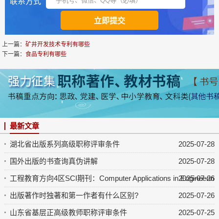
联系方式
上一篇：
矿井开发技术专利有哪些
下一篇：
食品专利有哪些
最新文章
湖北省出版系列高级职称评审条件
2025-07-28
国外出版的书查询真伪讲解
2025-07-28
工程教育方向4区SCI期刊：Computer Applications in Engineering 
2025-07-26
出版著作时独著和第一作者有什么区别?
2025-07-26
山东省基层正高级教师职称评审条件
2025-07-25