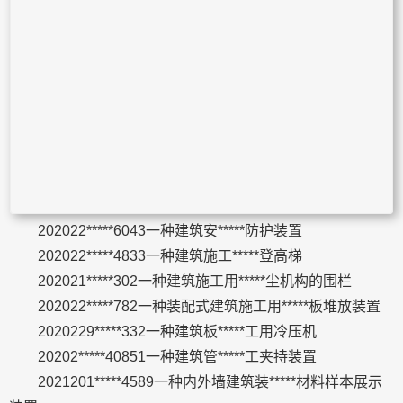
202022*****6043一种建筑安*****防护装置
202022*****4833一种建筑施工*****登高梯
202021*****302一种建筑施工用*****尘机构的围栏
202022*****782一种装配式建筑施工用*****板堆放装置
2020229*****332一种建筑板*****工用冷压机
20202*****40851一种建筑管*****工夹持装置
2021201*****4589一种内外墙建筑装*****材料样本展示