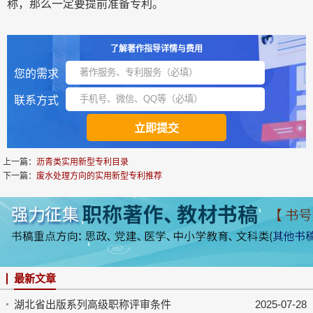
称，那么一定要提前准备专利。
了解著作指导详情与费用
您的需求
联系方式
上一篇：
沥青类实用新型专利目录
下一篇：
废水处理方向的实用新型专利推荐
最新文章
湖北省出版系列高级职称评审条件
2025-07-28