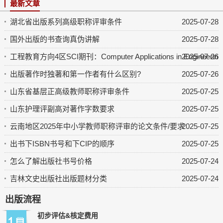
最新文章
湖北省出版系列高级职称评审条件
2025-07-28
国外出版的书查询真伪讲解
2025-07-28
工程教育方向4区SCI期刊：Computer Applications in Engineering 
2025-07-26
出版著作时独著和第一作者有什么区别?
2025-07-26
山东省基层正高级教师职称评审条件
2025-07-25
山东护理评副高对著作字数要求
2025-07-25
云南地区2025年中小学教师职称评审的论文条件/要求
2025-07-25
出书下ISBN书号和下CIP的顺序
2025-07-25
怎么了解出版社书号价格
2025-07-24
吉林文史出版社出版题材分类
2025-07-24
出版流程
初步评估&核定费用