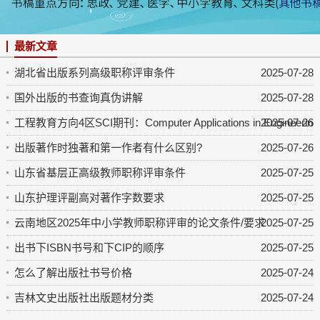
最新文章
湖北省出版系列高级职称评审条件
2025-07-28
国外出版的书查询真伪讲解
2025-07-28
工程教育方向4区SCI期刊：Computer Applications in Engineering 
2025-07-26
出版著作时独著和第一作者有什么区别?
2025-07-26
山东省基层正高级教师职称评审条件
2025-07-25
山东护理评副高对著作字数要求
2025-07-25
云南地区2025年中小学教师职称评审的论文条件/要求
2025-07-25
出书下ISBN书号和下CIP的顺序
2025-07-25
怎么了解出版社书号价格
2025-07-24
吉林文史出版社出版题材分类
2025-07-24