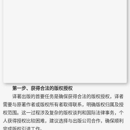
第一步、获得合法的版权授权
译著出版的首要任务是确保获得合法的版权授权，译者
需要与原著作者或版权所有者取得联系，明确版权归属及授
权范围。这一过程涉及复杂的版权谈判和国际法律事务，个
人获得授权比较困难，建议选择与出版公司合作，确保顺利
完成版权引进工作。