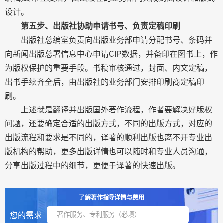
设计。
第五步、出版社协助申请书号、负责定稿印刷
出版社总编室负责向出版业务部申请分配书号、条码并
向新闻出版总署信息中心申请CIP数据，并备印在图书上，作
为版权保护的重要手段。书稿审核通过，封面、内文定稿，
出书手续齐全后，由出版社的业务部门安排印刷商定稿印
刷。
上述就是翻译并出版国外著作流程，作者要解决好版权
问题，还要确定合适的出版方式，不同的出版方式，对应的
出版流程和要求是不同的，译著的顺利出版也离不开专业出
版机构的帮助，更多出版详情也可以随时和专业人员沟通，
分享出版过程中的细节，更便于译著的快速出版。
了解著作指导详情与费用
您的需求