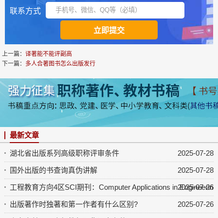
联系方式
上一篇：
译著能不能评副高
下一篇：
多人合著图书怎么出版发行
最新文章
湖北省出版系列高级职称评审条件
2025-07-28
国外出版的书查询真伪讲解
2025-07-28
工程教育方向4区SCI期刊：Computer Applications in Engineering 
2025-07-26
出版著作时独著和第一作者有什么区别?
2025-07-26