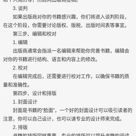
3. 谈判
如果出版商对你的书籍感兴趣，你们将进入谈判阶段，
在这个阶段，你需要讨论版权、版税、出版时间表等事宜。
第三步、编辑和校对
1. 编辑
出版商通常会指派一名编辑来帮助你完善书籍，编辑会
对你的书籍进行结构、语言和内容上的修改。
2. 校对
在编辑完成后，还需要进行校对工作，以确保书籍的质
量和准确性。
第四步、设计和排版
1. 封面设计
封面是书籍的“脸面”，一个好的封面设计可以吸引读者的
注意，你可以自己设计，也可以请专业的设计师来完成。
2. 排版
书籍的排版同样重要，专业的排版可以提升书籍的阅读