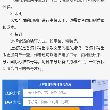
体验。
3. 印刷
选择合适的印刷厂进行书籍印刷，你需要考虑印刷质量
和成本。
4. 装订
选择合适的装订方式，如平装、精装等。
上述就是香港书号出版散文集的相关知识，香港书号出
版更加简单一些，作者还可以选择电子书号，内地纸质书
号，国际标准书号等，每种书号都有优势和不足，一定要找
到适合自己的书号才行。
了解著作指导详情与费用
您的需求
联系方式