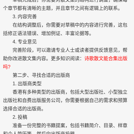
个章节都有清晰的主题，并且章节之间有逻辑上的联系。
3. 内容完善
在结构调整后，你需要对草稿中的内容进行完善，这包
括修正语法错误、增加例证、丰富论据等。
4. 专业意见
完善阶段，可以邀请专业人士或读者提供反馈意见，帮
助你改进散文集内容。更多知识阅读：
诗歌散文能合集出版
吗?
第二步、寻找合适的出版商
1. 出版商类型
香港有多种类型的出版商，包括大型出版社、小型独立
出版社和自费出版服务公司，你需要根据自己的需求和预算
选择合适的出版商。
2. 投稿
准备一份完整的书籍提案，包括书籍简介、目录、样章
和个人简历等，然后向出版商投稿。