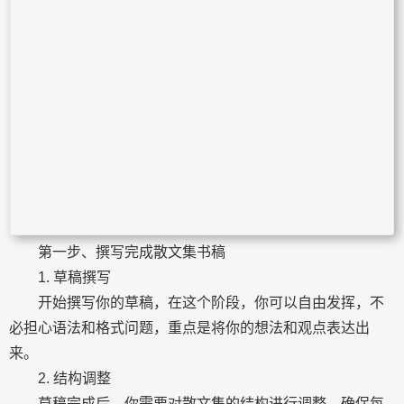
第一步、撰写完成散文集书稿
1. 草稿撰写
开始撰写你的草稿，在这个阶段，你可以自由发挥，不
必担心语法和格式问题，重点是将你的想法和观点表达出
来。
2. 结构调整
草稿完成后，你需要对散文集的结构进行调整，确保每