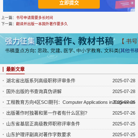
上一篇：
书号申请需要多长时间
下一篇：
翻译并出版一本国外著作要多久
最新文章
湖北省出版系列高级职称评审条件
2025-07-28
国外出版的书查询真伪讲解
2025-07-28
工程教育方向4区SCI期刊：Computer Applications in Engineering 
2025-07-26
出版著作时独著和第一作者有什么区别?
2025-07-26
山东省基层正高级教师职称评审条件
2025-07-25
山东护理评副高对著作字数要求
2025-07-25