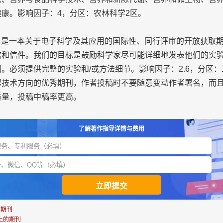
康。影响因子：4，分区：农林科学2区。
ics》是一本关于电子科学及其应用的国际性、同行评审的开放获取
信和信件。我们的目标是鼓励科学家尽可能详细地发表他们的实
。必须提供完整的实验和/或方法细节。影响因子：2.6，分区：
术方向的优秀期刊，作者投稿时不要随意变动作者署名，而且
质量，投稿中稿率更高。
了解著作指导详情与费用
的期刊
上的期刊