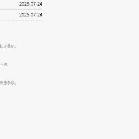
2025-07-24
2025-07-24
核定费用。
三校。
出版手续。