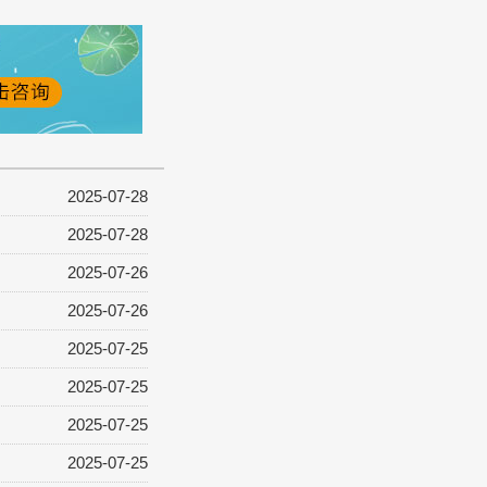
2025-07-28
2025-07-28
2025-07-26
2025-07-26
2025-07-25
2025-07-25
2025-07-25
2025-07-25