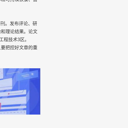
期刊。发布评论、研
验和理论结果。论文
工程技术3区。
要把控好文章的重