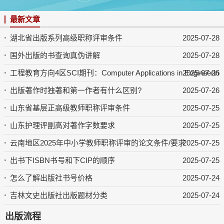
最新文章
湖北省出版系列高级职称评审条件
2025-07-28
国外出版的书查询真伪讲解
2025-07-28
工程教育方向4区SCI期刊：Computer Applications in Engineering 
2025-07-26
出版著作时独著和第一作者有什么区别?
2025-07-26
山东省基层正高级教师职称评审条件
2025-07-25
山东护理评副高对著作字数要求
2025-07-25
云南地区2025年中小学教师职称评审的论文条件/要求
2025-07-25
出书下ISBN书号和下CIP的顺序
2025-07-25
怎么了解出版社书号价格
2025-07-24
吉林文史出版社出版题材分类
2025-07-24
出版流程