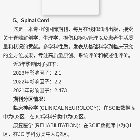
5、Spinal Cord
这是一本专业的国际期刊，每月在线和印刷出版，接受
关于脊髓解剖学、生理学、损伤和疾病管理以及患者生活质
量和状况的贡献。多学科性质，发表从基础科学到临床研究
的全方位成果，专注高质量原创、系统评价和叙述性评价。
近3年影响因子如下：
2023年影响因子：2.1
2022年影响因子：2.2
2021年影响因子：2.473
期刊分区情况：
临床神经学 (CLINICAL NEUROLOGY)：在SCIE数据库
中为Q3区，在JCI学科分类中为Q2区。
康复医学 (REHABILITATION)：在SCIE数据库中为Q1
区，在JCI学科分类中为Q2区。