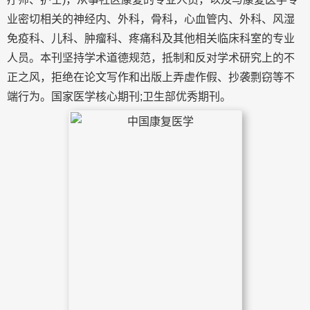
业密切相关的神经内、外科，骨科，心血管内、外科、风湿
免疫科、儿科、肿瘤科、疼痛科及其他相关临床科室的专业
人员。本刊坚持学术道德规范，抵制和反对学术研究上的不
正之风，拒绝在论文写作和出版上弄虚作假、抄袭剽窃等不
端行为。国家医学核心期刊;卫生部优秀期刊。