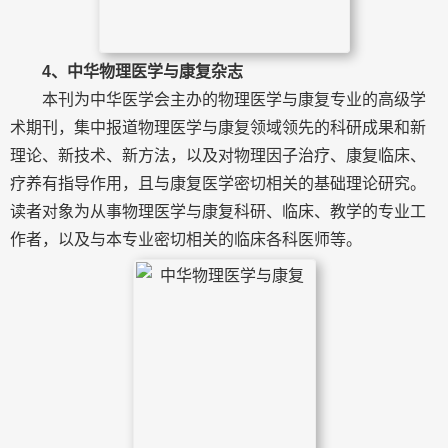
4、中华物理医学与康复杂志
本刊为中华医学会主办的物理医学与康复专业的高级学
术期刊，集中报道物理医学与康复领域领先的科研成果和新
理论、新技术、新方法，以及对物理因子治疗、康复临床、
疗养有指导作用，且与康复医学密切相关的基础理论研究。
读者对象为从事物理医学与康复科研、临床、教学的专业工
作者，以及与本专业密切相关的临床各科医师等。