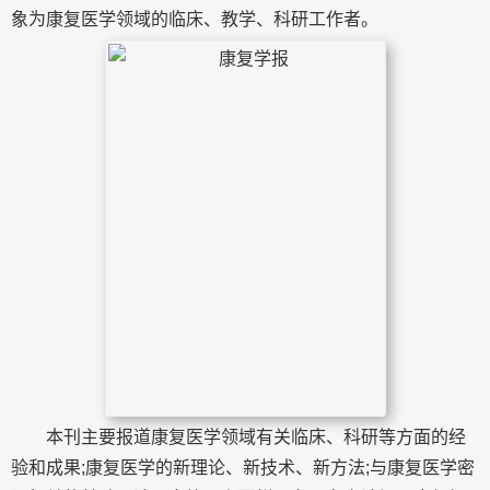
象为康复医学领域的临床、教学、科研工作者。
本刊主要报道康复医学领域有关临床、科研等方面的经
验和成果;康复医学的新理论、新技术、新方法;与康复医学密