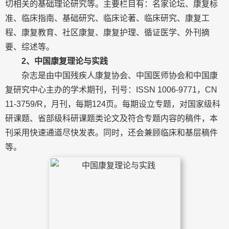
切相关的基础理论研究等。主要栏目有：名家论坛、康复标
准、临床指南、基础研究、临床论著、临床研究、康复工
程、康复教育、社区康复、康复护理、循证医学、外刊摘
要、综述等。
2、中国康复理论与实践
杂志是由中国残疾人康复协会、中国医师协会和中国康
复研究中心主办的学术期刊，刊号：ISSN 1006-9771，CN
11-3759/R，月刊，每期124页。每期设立专题，对国家级科
研课题、省部级科研课题类论文及符合专题内容的稿件，本
刊采用快速通道尽快发表。同时，还会兼顾临床和基层稿件
等。