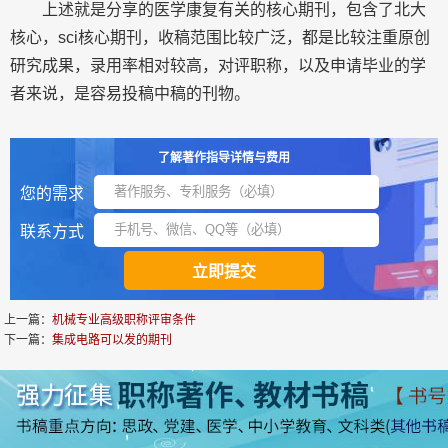
上述就是分享的医学康复有关的核心期刊，包含了北大
核心，sci核心期刊，收稿范围比较广泛，都是比较注重原创
研究成果，录用率相对较高，对评职称，以及申请毕业的学
者来说，是容易投稿中稿的刊物。
了解著作指导详情与费用
您的需求
联系方式
上一篇：
机械专业高级职称评审条件
下一篇：
集成电路可以发的期刊