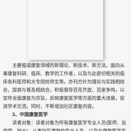
主要报道康复领域的新理论、新技术、新方法，面向从
事康复科研、临床、教学的工作者，以及与此密切相关的临
床各科医师和大专院校师生等。办刊方针为理论与实践相结
合，提高与普及相结合，积极倡导百花齐放、百家争鸣，以
宣传全面康复为宗旨，反映康复医学等方面的重大进展，促
进学术交流。同时，不断增加社区康复内容。
3、中国康复医学
读者对象：读者对象为所有康复医学专业人员(医师、治
疗师、护士)，从事社区康复的专业人员，以及与康复医学专