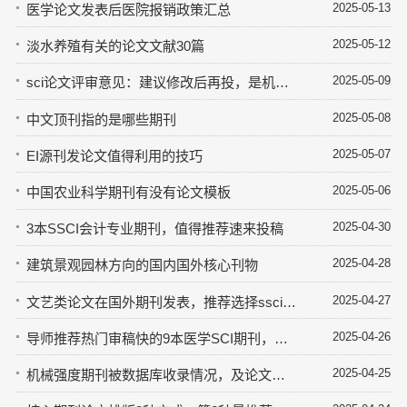
2025-05-13
医学论文发表后医院报销政策汇总
2025-05-12
淡水养殖有关的论文文献30篇
2025-05-09
sci论文评审意见：建议修改后再投，是机会还是婉拒
2025-05-08
中文顶刊指的是哪些期刊
2025-05-07
EI源刊发论文值得利用的技巧
2025-05-06
中国农业科学期刊有没有论文模板
2025-04-30
3本SSCI会计专业期刊，值得推荐速来投稿
2025-04-28
建筑景观园林方向的国内国外核心刊物
2025-04-27
文艺类论文在国外期刊发表，推荐选择ssci收录期刊
2025-04-26
导师推荐热门审稿快的9本医学SCI期刊，投稿好中
2025-04-25
机械强度期刊被数据库收录情况，及论文模板分享